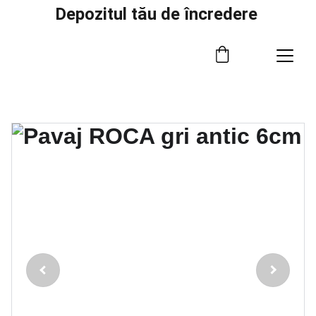
Depozitul tău de încredere 