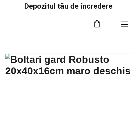
Depozitul tău de încredere 